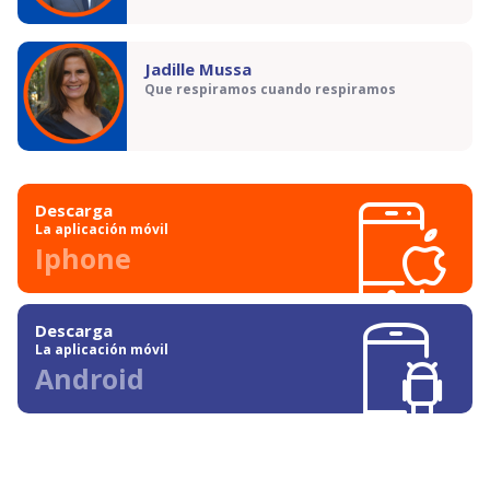
Jadille Mussa
Que respiramos cuando respiramos
Descarga
La aplicación móvil
Iphone
Descarga
La aplicación móvil
Android