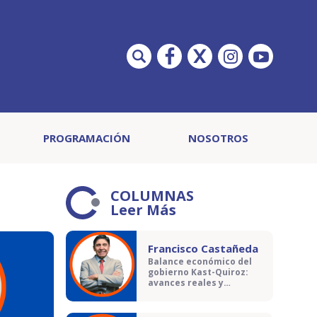
PROGRAMACIÓN
NOSOTROS
COLUMNAS
Leer Más
Francisco Castañeda
Balance económico del
gobierno Kast-Quiroz:
avances reales y
contradicciones