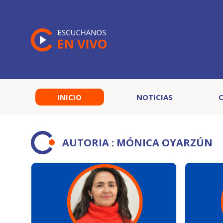
INICIO
NOTICIAS
AUTORIA : MÓNICA OYARZÚN