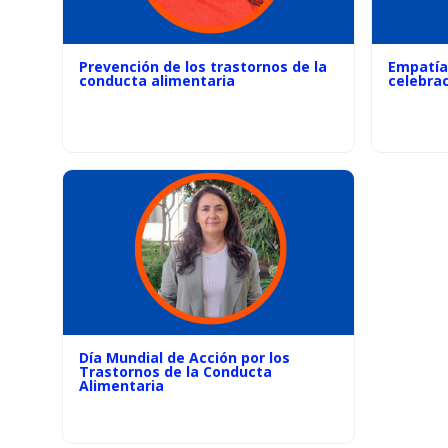
Prevención de los trastornos de la
Empatía
conducta alimentaria
celebra
Día Mundial de Acción por los
Trastornos de la Conducta
Alimentaria