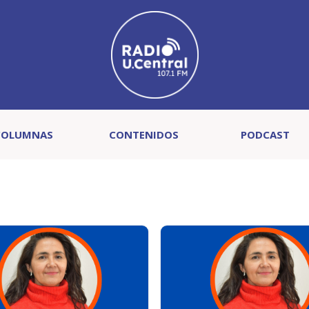
COLUMNAS
CONTENIDOS
PODCAST