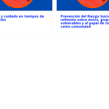
 y cuidado en tiempos de
Prevención del Riesgo Suici
ción
reflexión sobre mitos, gru
vulnerables y el papel de t
como comunidad