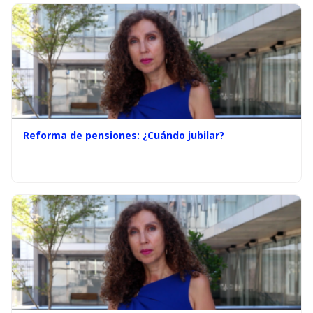
Reforma de pensiones: ¿Cuándo jubilar?