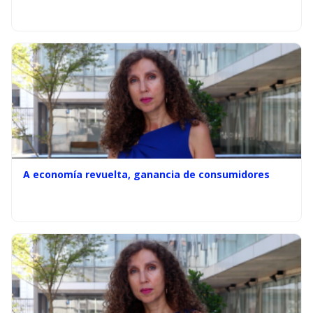
A economía revuelta, ganancia de consumidores