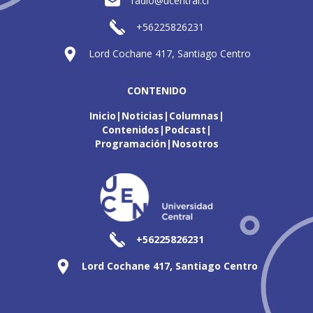
radio@ucentral.cl
+56225826231
Lord Cochane 417, Santiago Centro
CONTENIDO
Inicio
Noticias
Columnas
Contenidos
Podcast
Programación
Nosotros
+56225826231
Lord Cochane 417, Santiago Centro