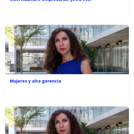
Mujeres y alta gerencia