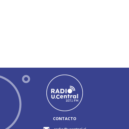
CONTACTO