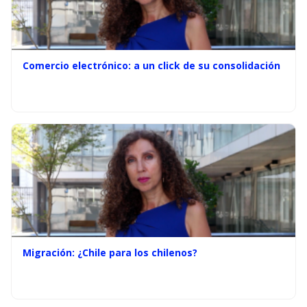
Comercio electrónico: a un click de su consolidación
Migración: ¿Chile para los chilenos?