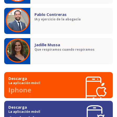
Pablo Contreras
IA y ejercicio de la abogacía
Jadille Mussa
Que respiramos cuando respiramos
Descarga
La aplicación móvil
Iphone
Descarga
La aplicación móvil