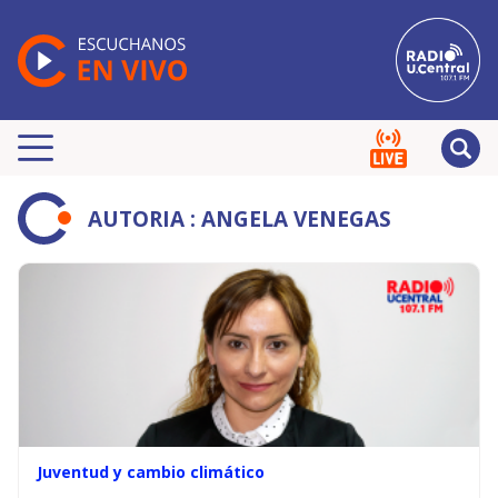
AUTORIA : ANGELA VENEGAS
Juventud y cambio climático