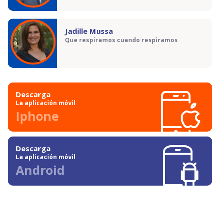
Jadille Mussa
Que respiramos cuando respiramos
Descarga
La aplicación móvil
Iphone
Descarga
La aplicación móvil
Android