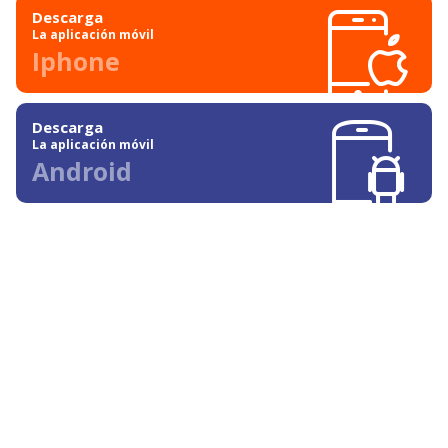
Descarga
La aplicación móvil
Iphone
Descarga
La aplicación móvil
Android