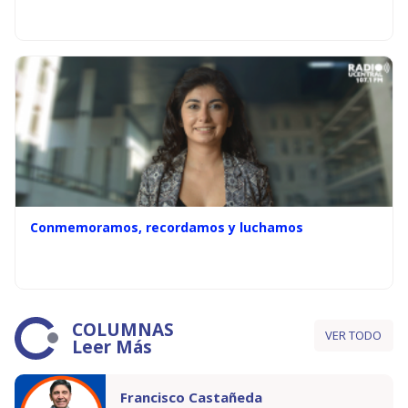
Conmemoramos, recordamos y luchamos
COLUMNAS
VER TODO
Leer Más
Francisco Castañeda