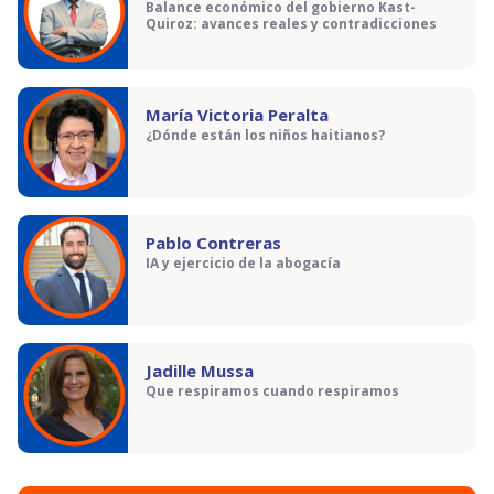
Balance económico del gobierno Kast-
Quiroz: avances reales y contradicciones
María Victoria Peralta
¿Dónde están los niños haitianos?
Pablo Contreras
IA y ejercicio de la abogacía
Jadille Mussa
Que respiramos cuando respiramos