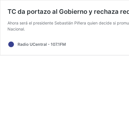
TC da portazo al Gobierno y rechaza re
Ahora será el presidente Sebastián Piñera quien decide si promu
Nacional.
Radio UCentral - 107.1FM